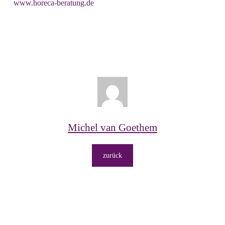
www.horeca-beratung.de
Michel van Goethem
zurück