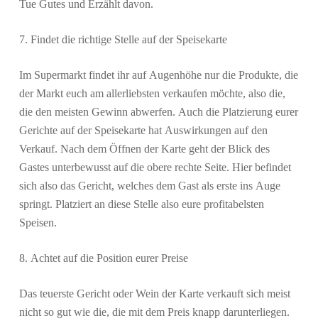
Tue Gutes und Erzählt davon.
7. Findet die richtige Stelle auf der Speisekarte
Im Supermarkt findet ihr auf Augenhöhe nur die Produkte, die
der Markt euch am allerliebsten verkaufen möchte, also die,
die den meisten Gewinn abwerfen. Auch die Platzierung eurer
Gerichte auf der Speisekarte hat Auswirkungen auf den
Verkauf. Nach dem Öffnen der Karte geht der Blick des
Gastes unterbewusst auf die obere rechte Seite. Hier befindet
sich also das Gericht, welches dem Gast als erste ins Auge
springt. Platziert an diese Stelle also eure profitabelsten
Speisen.
8. Achtet auf die Position eurer Preise
Das teuerste Gericht oder Wein der Karte verkauft sich meist
nicht so gut wie die, die mit dem Preis knapp darunterliegen.