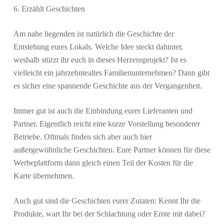
6. Erzählt Geschichten
Am nahe liegenden ist natürlich die Geschichte der
Entstehung eures Lokals. Welche Idee steckt dahinter,
weshalb stürzt ihr euch in dieses Herzensprojekt? Ist es
vielleicht ein jahrzehntealtes Familienunternehmen? Dann gibt
es sicher eine spannende Geschichte aus der Vergangenheit.
Immer gut ist auch die Einbindung eurer Lieferanten und
Partner. Eigentlich reicht eine kurze Vorstellung besonderer
Betriebe. Oftmals finden sich aber auch hier
außergewöhnliche Geschichten. Eure Partner können für diese
Werbeplattform dann gleich einen Teil der Kosten für die
Karte übernehmen.
Auch gut sind die Geschichten eurer Zutaten: Kennt Ihr die
Produkte, wart Ihr bei der Schlachtung oder Ernte mit dabei?