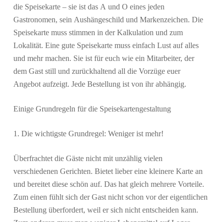
die Speisekarte – sie ist das A und O eines jeden
Gastronomen, sein Aushängeschild und Markenzeichen. Die
Speisekarte muss stimmen in der Kalkulation und zum
Lokalität. Eine gute Speisekarte muss einfach Lust auf alles
und mehr machen. Sie ist für euch wie ein Mitarbeiter, der
dem Gast still und zurückhaltend all die Vorzüge euer
Angebot aufzeigt. Jede Bestellung ist von ihr abhängig.
Einige Grundregeln für die Speisekartengestaltung
1. Die wichtigste Grundregel: Weniger ist mehr!
Überfrachtet die Gäste nicht mit unzählig vielen
verschiedenen Gerichten. Bietet lieber eine kleinere Karte an
und bereitet diese schön auf. Das hat gleich mehrere Vorteile.
Zum einen fühlt sich der Gast nicht schon vor der eigentlichen
Bestellung überfordert, weil er sich nicht entscheiden kann.