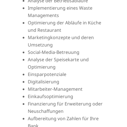
Analyse der Betriebsabläufe
Implementierung eines Waste
Managements
Optimierung der Abläufe in Küche
und Restaurant
Marketingkonzepte und deren
Umsetzung
Social-Media-Betreuung
Analyse der Speisekarte und
Optimierung
Einsparpotenziale
Digitalisierung
Mitarbeiter-Management
Einkaufsoptimierung
Finanzierung für Erweiterung oder
Neuschaffungen
Aufbereitung von Zahlen für Ihre
Bank