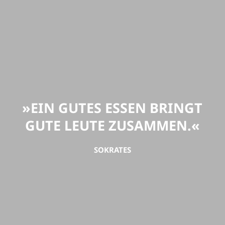
»EIN GUTES ESSEN BRINGT
GUTE LEUTE ZUSAMMEN.«
SOKRATES