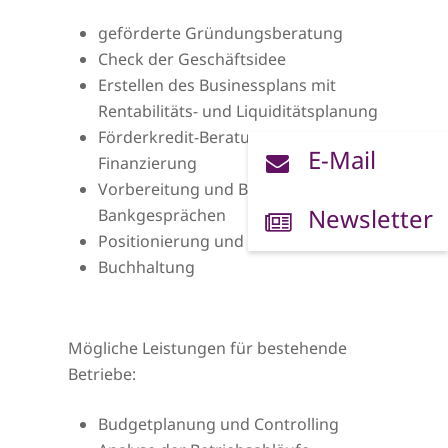
geförderte Gründungsberatung
Check der Geschäftsidee
Erstellen des Businessplans mit
Rentabilitäts- und Liquiditätsplanung
Förderkredit-Beratung zur
E-Mail
Finanzierung
Vorbereitung und Begleitung zu
Newsletter
Bankgesprächen
Positionierung und Marketing
Buchhaltung
Mögliche Leistungen für bestehende
Betriebe:
Budgetplanung und Controlling