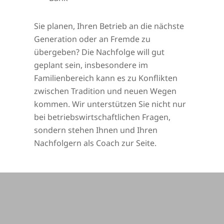
Sie planen, Ihren Betrieb an die nächste
Generation oder an Fremde zu
übergeben? Die Nachfolge will gut
geplant sein, insbesondere im
Familienbereich kann es zu Konflikten
zwischen Tradition und neuen Wegen
kommen. Wir unterstützen Sie nicht nur
bei betriebswirtschaftlichen Fragen,
sondern stehen Ihnen und Ihren
Nachfolgern als Coach zur Seite.