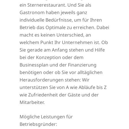
ein Sternerestaurant. Und Sie als
Gastronom haben jeweils ganz
individuelle Bedürfnisse, um für Ihren
Betrieb das Optimale zu erreichen. Dabei
macht es keinen Unterschied, an
welchem Punkt Ihr Unternehmen ist. Ob
Sie gerade am Anfang stehen und Hilfe
bei der Konzeption oder dem
Businessplan und der Finanzierung
benötigen oder ob Sie vor alltäglichen
Herausforderungen stehen: Wir
unterstützen Sie von A wie Abläufe bis Z
wie Zufriedenheit der Gäste und der
Mitarbeiter.
Mögliche Leistungen für
Betriebsgründer: